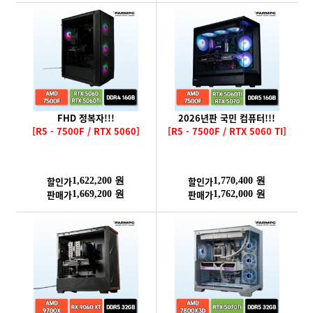
FHD 정복자!!!
2026년판 국민 컴퓨터!!!
[R5 - 7500F / RTX 5060]
[R5 - 7500F / RTX 5060 TI]
할인가
할인가
1,622,200 원
1,770,400 원
판매가
판매가
1,669,200 원
1,762,000 원