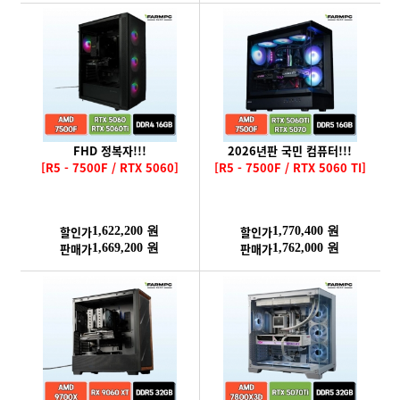
FHD 정복자!!!
2026년판 국민 컴퓨터!!!
[R5 - 7500F / RTX 5060]
[R5 - 7500F / RTX 5060 TI]
할인가
할인가
1,622,200 원
1,770,400 원
판매가
판매가
1,669,200 원
1,762,000 원