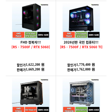
FHD 정복자!!!
2026년판 국민 컴퓨터!!!
[R5 - 7500F / RTX 5060]
[R5 - 7500F / RTX 5060 TI]
할인가
할인가
1,622,200 원
1,770,400 원
판매가
판매가
1,669,200 원
1,762,000 원