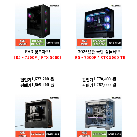
FHD 정복자!!!
2026년판 국민 컴퓨터!!!
[R5 - 7500F / RTX 5060]
[R5 - 7500F / RTX 5060 TI]
할인가
할인가
1,622,200 원
1,770,400 원
판매가
판매가
1,669,200 원
1,762,000 원