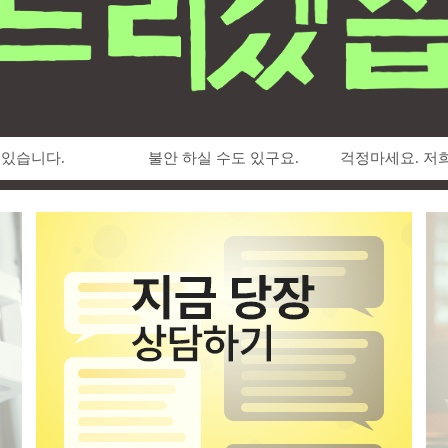
 있습니다.
불안 하실 수도 있구요.
걱정마세요. 저