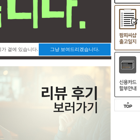
희가 곁에 있습니다.
그냥 보여드리겠습니다.