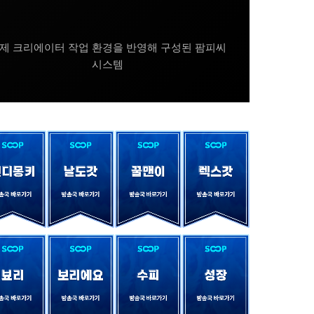
제 크리에이터 작업 환경을 반영해 구성된 팜피씨
시스템