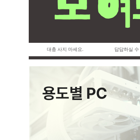
대충 사지 마세요.
답답하실 수