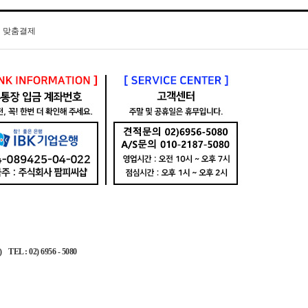
맞춤결제
 02) 6956 - 5080